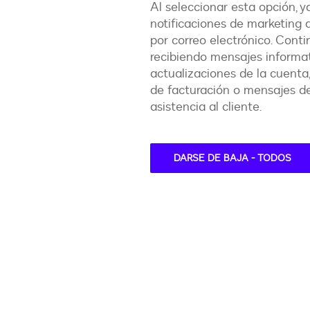
Al seleccionar esta opción, ya
notificaciones de marketing
por correo electrónico. Conti
recibiendo mensajes informa
actualizaciones de la cuenta,
de facturación o mensajes de
asistencia al cliente.
DARSE DE BAJA - TODOS