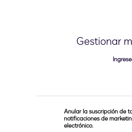
Gestionar m
Ingrese
Anular la suscripción de t
notificaciones de marketi
electrónico.